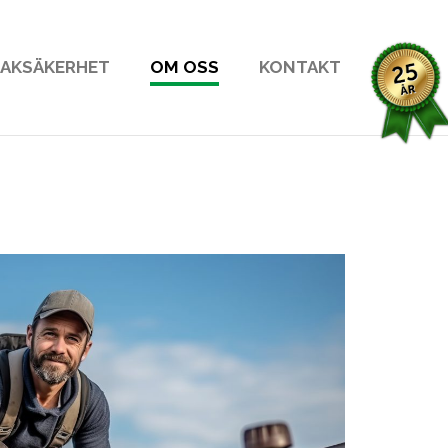
AKSÄKERHET
OM OSS
KONTAKT