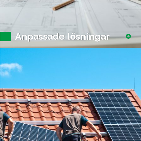
Anpassade lösningar