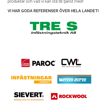
produkter och vad vi kan stå till tjänst med!
VI HAR GODA REFERENSER ÖVER HELA LANDET!